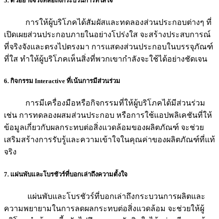
5. ตัวอย่างจริงที่สื่อถึงกระบวนการที่ใส่ใจ
การให้ผู้บริโภคได้สัมผัสและทดลองส่วนประกอบต่างๆ ที่
เปิดเผยส่วนประกอบภายในอย่างโปร่งใส จะสร้างประสบการณ์
ที่จริงจังและตรงไปตรงมา การแสดงส่วนประกอบในบรรจุภัณฑ์
ที่ใส ทำให้ผู้บริโภคเห็นสิ่งที่พวกเขากำลังจะใช้ได้อย่างชัดเจน
6. กิจกรรม Interactive ที่เน้นการมีส่วนร่วม
การมีเครื่องมือหรือกิจกรรมที่ให้ผู้บริโภคได้มีส่วนร่วม
เช่น การทดลองผสมส่วนประกอบ หรือการใช้แอปพลิเคชันที่ให้
ข้อมูลเกี่ยวกับผลกระทบต่อสิ่งแวดล้อมของผลิตภัณฑ์ จะช่วย
เสริมสร้างการรับรู้และความเข้าใจในคุณค่าของผลิตภัณฑ์ที่แท้
จริง
7. แผ่นพับและโบรชัวร์ที่บอกเล่าถึงความตั้งใจ
แผ่นพับและโบรชัวร์ที่บอกเล่าถึงกระบวนการผลิตและ
ความพยายามในการลดผลกระทบต่อสิ่งแวดล้อม จะช่วยให้ผู้