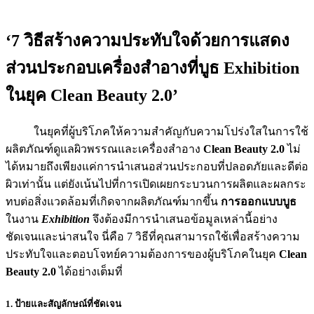
‘7 วิธีสร้างความประทับใจด้วยการแสดง
ส่วนประกอบเครื่องสำอางที่บูธ
Exhibition
ในยุค Clean Beauty 2.0’
ในยุคที่ผู้บริโภคให้ความสำคัญกับความโปร่งใสในการใช้
ผลิตภัณฑ์ดูแลผิวพรรณและเครื่องสำอาง
Clean Beauty 2.0
ไม่
ได้หมายถึงเพียงแค่การนำเสนอส่วนประกอบที่ปลอดภัยและดีต่อ
ผิวเท่านั้น แต่ยังเน้นไปที่การเปิดเผยกระบวนการผลิตและผลกระ
ทบต่อสิ่งแวดล้อมที่เกิดจากผลิตภัณฑ์มากขึ้น
การออกแบบบูธ
ในงาน
Exhibition
จึงต้องมีการนำเสนอข้อมูลเหล่านี้อย่าง
ชัดเจนและน่าสนใจ นี่คือ 7 วิธีที่คุณสามารถใช้เพื่อสร้างความ
ประทับใจและตอบโจทย์ความต้องการของผู้บริโภคในยุค
Clean
Beauty 2.0
ได้อย่างเต็มที่
1. ป้ายและสัญลักษณ์ที่ชัดเจน