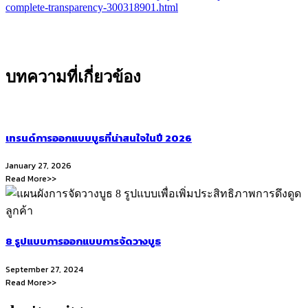
complete-transparency-300318901.html
บทความที่เกี่ยวข้อง
เทรนด์การออกแบบบูธที่น่าสนใจในปี 2026
January 27, 2026
Read More>>
8 รูปแบบการออกแบบการจัดวางบูธ
September 27, 2024
Read More>>