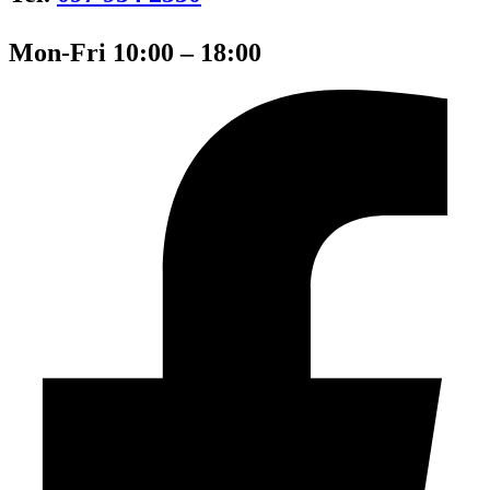
Mon-Fri 10:00 – 18:00