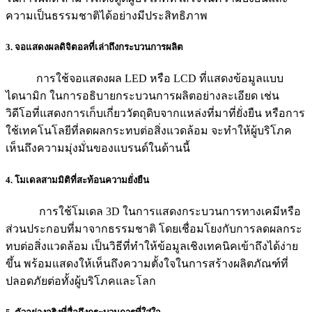
ความเป็นธรรมชาติได้อย่างมีประสิทธิภาพ
3. จอแสดงผลดิจิตอลที่เล่าถึงกระบวนการผลิต
การใช้จอแสดงผล LED หรือ LCD ที่แสดงข้อมูลแบบ
ไดนามิก ในการอธิบายกระบวนการผลิตอย่างละเอียด เช่น
วิดีโอที่แสดงการเก็บเกี่ยววัตถุดิบจากแหล่งที่มาที่ยั่งยืน หรือการ
ใช้เทคโนโลยีที่ลดผลกระทบต่อสิ่งแวดล้อม จะทำให้ผู้บริโภค
เห็นถึงความมุ่งมั่นของแบรนด์ในด้านนี้
4. โมเดลสามมิติที่สะท้อนความยั่งยืน
การใช้โมเดล 3D ในการแสดงกระบวนการทางเคมีหรือ
ส่วนประกอบที่มาจากธรรมชาติ โดยเชื่อมโยงกับการลดผลกระ
ทบต่อสิ่งแวดล้อม เป็นวิธีที่ทำให้ข้อมูลเชิงเทคนิคเข้าถึงได้ง่าย
ขึ้น พร้อมแสดงให้เห็นถึงความตั้งใจในการสร้างผลิตภัณฑ์ที่
ปลอดภัยต่อทั้งผู้บริโภคและโลก