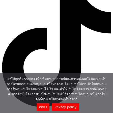
เราใช้คุกกี้ (cookie) เพื่อเพิ่มประสบการณ์และความพึงพอใจของท่านใน
การได้รับการเสนอข้อมูลและเนื้อหาต่างๆ โดยจะทำให้เราเข้าใจลักษณะ
การใช้งานเว็บไซต์ของท่านได้เร็ว และทำให้เว็บไซต์ของเราเข้าถึงได้ง่าย
สะดวกยิ่งขึ้นโดยการเข้าใช้งานเว็บไซต์นี้ถือว่าท่านได้อนุญาตให้เราใช้
คุกกี้ตาม นโยบายคุกกี้ของเรา
ตกลง
Privacy policy