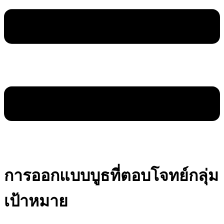
การออกแบบบูธที่ตอบโจทย์กลุ่ม
เป้าหมาย