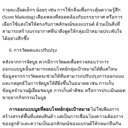
รายละเอียดเล็กๆ น้อยๆ เช่น การใช้กลิ่นเพื่อกระตุ้นความรู้สึก
(Scent Marketing) เสียงเพลงที่สอดคล้องกับบรรยากาศ หรือการ
เลือกใช้แสงไฟให้ตรงกับภาพลักษณ์ของแบรนด์ ล้วนเป็นสิ่งที่
สามารถสร้างบรรยากาศที่น่าดึงดูดให้กลุ่มเป้าหมายประทับใจ
ได้อย่างลึกซึ้ง
การวัดผลและปรับปรุง
หลังจากการจัดบูธ ควรมีการวัดผลเพื่อตรวจสอบว่าการ
ออกแบบบูธนั้นสามารถตอบโจทย์กลุ่มเป้าหมายได้ดีแค่ไหน
ข้อมูลจากการวัดผลจะช่วยให้ทีมสามารถปรับปรุงการออกแบบ
และกลยุทธ์ในการจัดบูธให้ดียิ่งขึ้นในอนาคต เช่น การเก็บ
ข้อมูลจำนวนผู้เยี่ยมชมบูธ การเก็บคำติชม หรือการประเมินยอด
ขายจากกิจกรรมในบูธ
การออกแบบบูธที่ตอบโจทย์กลุ่มเป้าหมาย
ไม่ใช่เพียงการ
สร้างสรรค์พื้นที่แสดงสินค้า แต่เป็นการเชื่อมโยงความต้องการ
ของลูกค้าและความเป็นเอกลักษณ์ของแบรนด์ให้กลมกลืนกัน