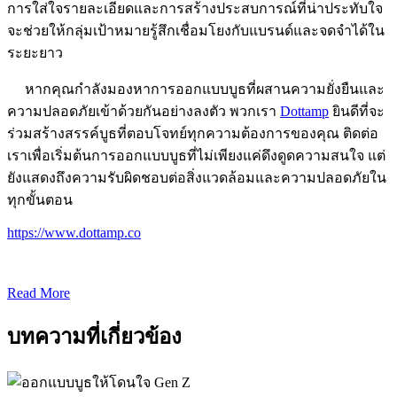
การใส่ใจรายละเอียดและการสร้างประสบการณ์ที่น่าประทับใจ
จะช่วยให้กลุ่มเป้าหมายรู้สึกเชื่อมโยงกับแบรนด์และจดจำได้ใน
ระยะยาว
หากคุณกำลังมองหาการออกแบบบูธที่ผสานความยั่งยืนและ
ความปลอดภัยเข้าด้วยกันอย่างลงตัว
พวกเรา
Dottamp
ยินดีที่จะ
ร่วมสร้างสรรค์บูธที่ตอบโจทย์ทุกความต้องการของคุณ ติดต่อ
เราเพื่อเริ่มต้นการออกแบบบูธที่ไม่เพียงแค่ดึงดูดความสนใจ แต่
ยังแสดงถึงความรับผิดชอบต่อสิ่งแวดล้อมและความปลอดภัยใน
ทุกขั้นตอน
https://www.dottamp.co
Read More
บทความที่เกี่ยวข้อง