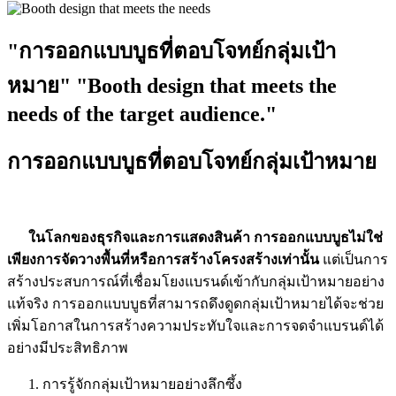
"การออกแบบบูธที่ตอบโจทย์กลุ่มเป้า
หมาย" "Booth design that meets the
needs of the target audience."
การออกแบบบูธที่ตอบโจทย์กลุ่มเป้าหมาย
ในโลกของธุรกิจและการแสดงสินค้า
การออกแบบบูธไม่ใช่
เพียงการจัดวางพื้นที่หรือการสร้างโครงสร้างเท่านั้น
แต่เป็นการ
สร้างประสบการณ์ที่เชื่อมโยงแบรนด์เข้ากับกลุ่มเป้าหมายอย่าง
แท้จริง การออกแบบบูธที่สามารถดึงดูดกลุ่มเป้าหมายได้จะช่วย
เพิ่มโอกาสในการสร้างความประทับใจและการจดจำแบรนด์ได้
อย่างมีประสิทธิภาพ
การรู้จักกลุ่มเป้าหมายอย่างลึกซึ้ง