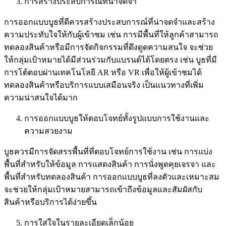
การสร้างประสบการณ์ที่น่าจดจำ
การออกแบบบูธที่ดีควรสร้างประสบการณ์ที่น่าจดจำและสร้าง
ความประทับใจให้กับผู้เข้าชม เช่น การมีพื้นที่ให้ลูกค้าสามารถ
ทดลองสินค้าหรือมีการจัดกิจกรรมที่ดึงดูดความสนใจ จะช่วย
ให้กลุ่มเป้าหมายได้มีส่วนร่วมกับแบรนด์ได้โดยตรง เช่น บูธที่มี
การโต้ตอบผ่านเทคโนโลยี AR หรือ VR เพื่อให้ผู้เข้าชมได้
ทดลองสินค้าหรือบริการแบบเสมือนจริง เป็นแนวทางที่เพิ่ม
ความน่าสนใจได้มาก
การออกแบบบูธให้ตอบโจทย์ทั้งรูปแบบการใช้งานและ
ความสวยงาม
บูธควรมีการจัดสรรพื้นที่ที่ตอบโจทย์การใช้งาน เช่น การแบ่ง
พื้นที่สำหรับให้ข้อมูล การแสดงสินค้า การนั่งพูดคุยเจรจา และ
พื้นที่สำหรับทดลองสินค้า การออกแบบบูธที่ลงตัวและเหมาะสม
จะช่วยให้กลุ่มเป้าหมายสามารถเข้าถึงข้อมูลและสัมผัสกับ
สินค้าหรือบริการได้ง่ายขึ้น
การใส่ใจในรายละเอียดเล็กน้อย