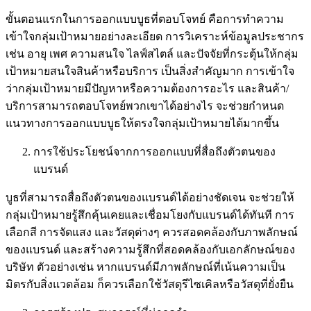
ขั้นตอนแรกในการออกแบบบูธที่ตอบโจทย์ คือการทำความ
เข้าใจกลุ่มเป้าหมายอย่างละเอียด การวิเคราะห์ข้อมูลประชากร
เช่น อายุ เพศ ความสนใจ ไลฟ์สไตล์ และปัจจัยที่กระตุ้นให้กลุ่ม
เป้าหมายสนใจสินค้าหรือบริการ เป็นสิ่งสำคัญมาก การเข้าใจ
ว่ากลุ่มเป้าหมายมีปัญหาหรือความต้องการอะไร และสินค้า/
บริการสามารถตอบโจทย์พวกเขาได้อย่างไร จะช่วยกำหนด
แนวทางการออกแบบบูธให้ตรงใจกลุ่มเป้าหมายได้มากขึ้น
การใช้ประโยชน์จากการออกแบบที่สื่อถึงตัวตนของ
แบรนด์
บูธที่สามารถสื่อถึงตัวตนของแบรนด์ได้อย่างชัดเจน จะช่วยให้
กลุ่มเป้าหมายรู้สึกคุ้นเคยและเชื่อมโยงกับแบรนด์ได้ทันที การ
เลือกสี การจัดแสง และวัสดุต่างๆ ควรสอดคล้องกับภาพลักษณ์
ของแบรนด์ และสร้างความรู้สึกที่สอดคล้องกับเอกลักษณ์ของ
บริษัท ตัวอย่างเช่น หากแบรนด์มีภาพลักษณ์ที่เน้นความเป็น
มิตรกับสิ่งแวดล้อม ก็ควรเลือกใช้วัสดุรีไซเคิลหรือวัสดุที่ยั่งยืน