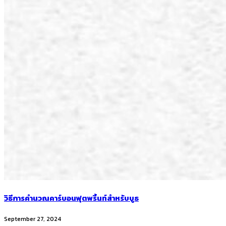
วิธีการคำนวณคาร์บอนฟุตพริ้นท์สำหรับบูธ
September 27, 2024