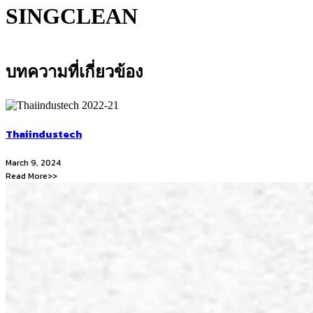
SINGCLEAN
บทความที่เกี่ยวข้อง
Thaiindustech
March 9, 2024
Read More>>