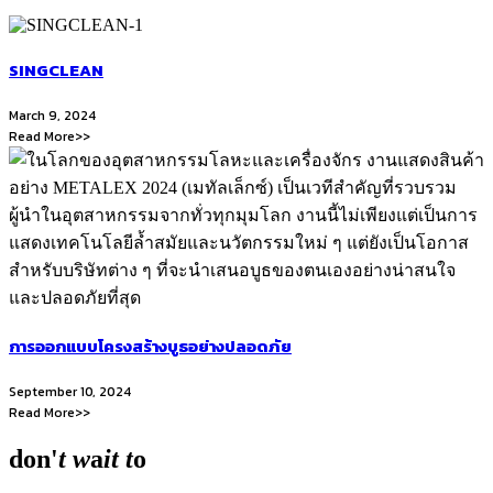
SINGCLEAN
March 9, 2024
Read More>>
การออกแบบโครงสร้างบูธอย่างปลอดภัย
September 10, 2024
Read More>>
don'
t
w
a
it
t
o