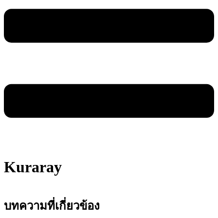
Kuraray
บทความที่เกี่ยวข้อง