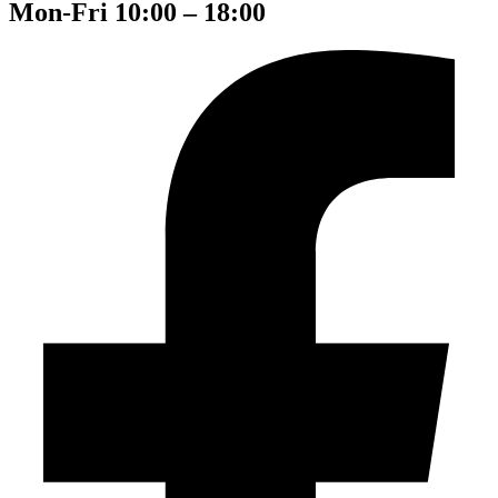
Mon-Fri 10:00 – 18:00