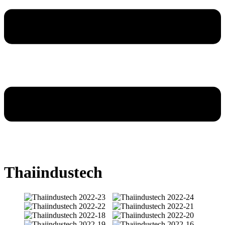
Thaiindustech