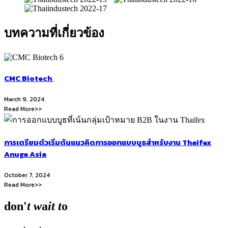
บทความที่เกี่ยวข้อง
CMC Biotech
March 9, 2024
Read More>>
การเตรียมตัวเริ่มต้นแนวคิดการออกแบบบูธสำหรับงาน Thaifex
Anuga Asia
October 7, 2024
Read More>>
don'
t
w
a
it
t
o