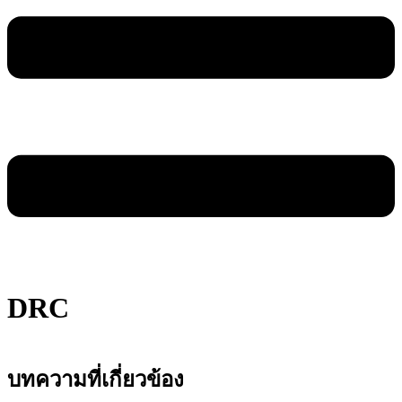
DRC
บทความที่เกี่ยวข้อง