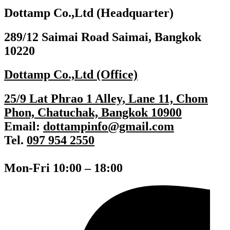
Dottamp Co.,Ltd (Headquarter)
289/12 Saimai Road Saimai, Bangkok
10220
Dottamp Co.,Ltd (Office)
25/9 Lat Phrao 1 Alley, Lane 11, Chom
Phon, Chatuchak, Bangkok 10900
Email:
dottampinfo@gmail.com
Tel.
097 954 2550
Mon-Fri 10:00 – 18:00